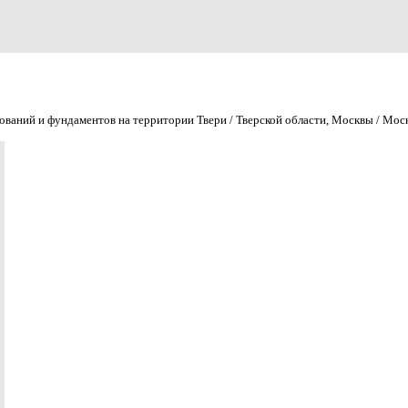
аний и фундаментов на территории Твери / Тверской области, Москвы / Мос