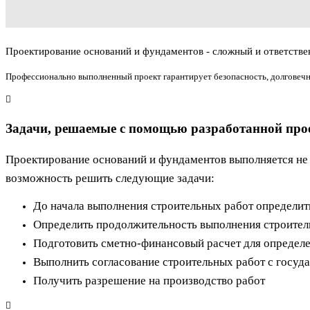
Проектирование оснований и фундаментов - сложный и ответствен
Профессионально выполненный проект гарантирует безопасность, долговечн
Задачи, решаемые с помощью разработанной про
Проектирование оснований и фундаментов выполняется не т
возможность решить следующие задачи:
До начала выполнения строительных работ определит
Определить продолжительность выполнения строител
Подготовить сметно-финансовый расчет для определе
Выполнить согласование строительных работ с госу
Получить разрешение на производство работ