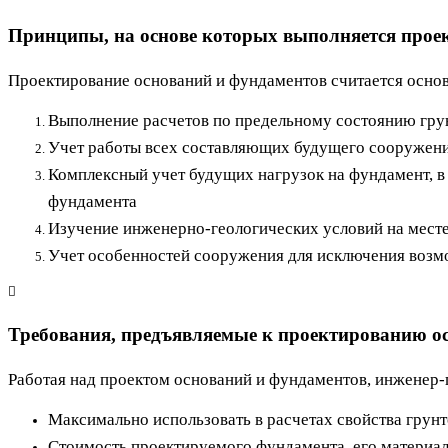
Принципы, на основе которых выполняется прое
Проектирование оснований и фундаментов считается осно
Выполнение расчетов по предельному состоянию гру
Учет работы всех составляющих будущего сооружения
Комплексный учет будущих нагрузок на фундамент, в 
фундамента
Изучение инженерно-геологических условий на месте
Учет особенностей сооружения для исключения возм
Требования, предъявляемые к проектированию о
Работая над проектом оснований и фундаментов, инженер
Максимально использовать в расчетах свойства грун
Стоимость проектируемого фундамента, его материа