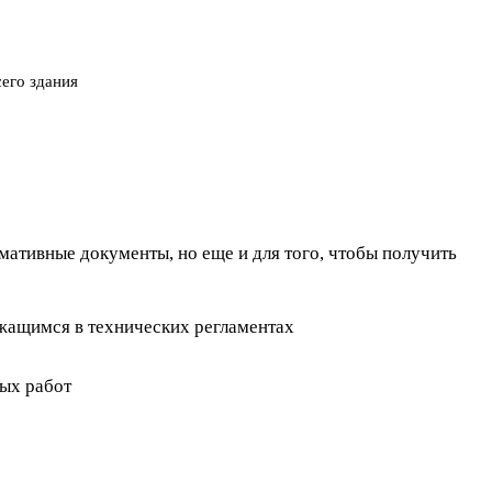
его здания
мативные документы, но еще и для того, чтобы получить
ржащимся в технических регламентах
ных работ