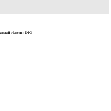
ковской области и ЦФО