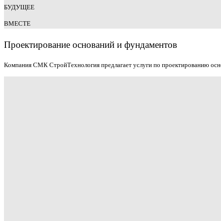
БУДУЩЕЕ
ВМЕСТЕ
Проектирование оснований и фундаментов
Компания СМК СтройТехнология предлагает услуги по проектированию основ