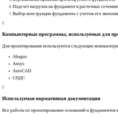
Подсчет нагрузок на фундамент в расчетных сечения
Выбор конструкции фундамента с учетом его эконом
Компьютерные программы, используемые для пр
Для проектирования используются следующие компьютерн
Abagus
Ansys
AutoCAD
СПДС
Используемая нормативная документация
Все работы по проектированию оснований и фундаментов 