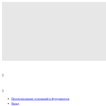
Проектирование оснований и фундаментов
Назад