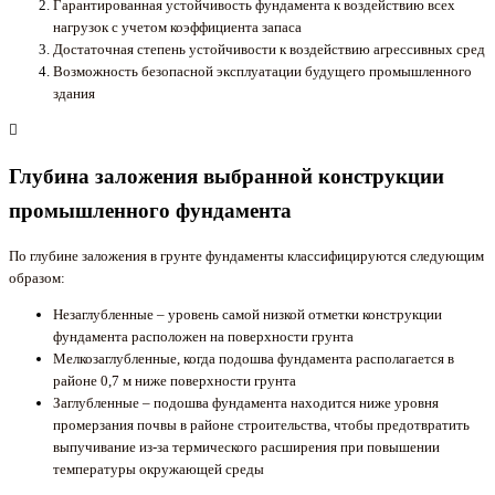
Гарантированная устойчивость фундамента к воздействию всех
нагрузок с учетом коэффициента запаса
Достаточная степень устойчивости к воздействию агрессивных сред
Возможность безопасной эксплуатации будущего промышленного
здания
Глубина заложения выбранной конструкции
промышленного фундамента
По глубине заложения в грунте фундаменты классифицируются следующим
образом:
Незаглубленные – уровень самой низкой отметки конструкции
фундамента расположен на поверхности грунта
Мелкозаглубленные, когда подошва фундамента располагается в
районе 0,7 м ниже поверхности грунта
Заглубленные – подошва фундамента находится ниже уровня
промерзания почвы в районе строительства, чтобы предотвратить
выпучивание из-за термического расширения при повышении
температуры окружающей среды