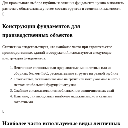
Для правильного выбора глубины заложения фундамента нужно выполнять
расчеты с обязательным учетом состава грунтов и степени их влажности
Конструкции фундаментов для
производственных объектов
Статистика свидетельствует, что наиболее часто при строительстве
производственных зданий и сооружений используются следующие
конструкции фундаментов:
Ленточные сплошные или прерывистые, монолитные или из
сборных блоков ФБС, располагаемые в грунте на разной глубине
Столбчатые, устанавливаемые на грунт или погружаемые в него в
местах наибольшей будущей нагрузки
Свайные с использованием забивных или завинчиваемых свай
Плитные, считающимися наиболее надежными, но и самыми
затратными
Наиболее часто используемые виды ленточных