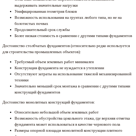
выдерживать значительные нагрузки
Унифицированная геометрия блоков
Возможность использования на грунтах любого типа, но не на
болотистых почвах
Продолжительный срок службы
Более низкая стоимость в сравнении с другими типами фундаментов
Достоинство столбчатых фундаментов (относительно редко используется
для строительства промышленных объектов):
Требуемый объем земляных работ минимален
Конструкция фундамента не нуждается в утеплении
Отсутствуют затраты на использование тяжелой механизированной
техники
Значительно меньший срок монтажа в сравнении с другими типами
конструкций фундаментов
Достоинство монолитных конструкций фундаментов:
Относительно небольшой объем земляных работ
Возможность обустройства цокольного этажа, где верхняя отметка
фундамента может использоваться в качестве чернового пола
Размеры опорной площади монолитной конструкции плитного