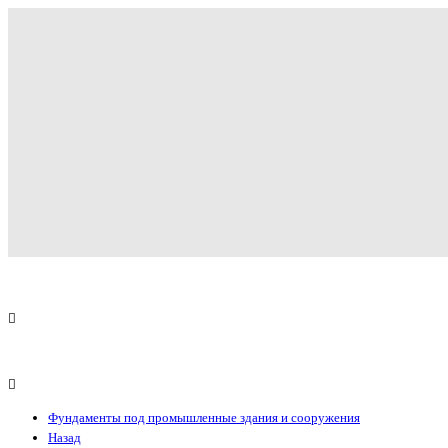
Фундаменты под промышленные здания и сооружения
Назад