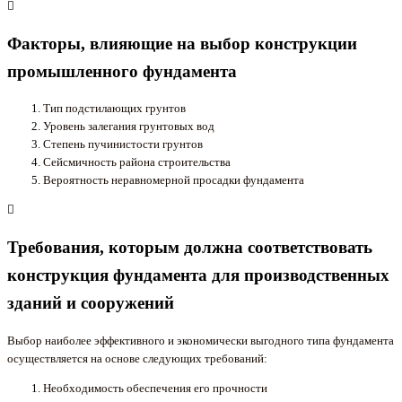
Факторы, влияющие на выбор конструкции
промышленного фундамента
Тип подстилающих грунтов
Уровень залегания грунтовых вод
Степень пучинистости грунтов
Сейсмичность района строительства
Вероятность неравномерной просадки фундамента
Требования, которым должна соответствовать
конструкция фундамента для производственных
зданий и сооружений
Выбор наиболее эффективного и экономически выгодного типа фундамента
осуществляется на основе следующих требований:
Необходимость обеспечения его прочности