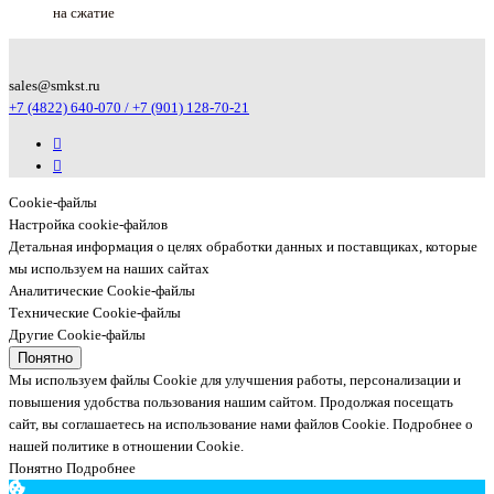
на сжатие
sales@smkst.ru
+7 (4822) 640-070 / +7 (901) 128-70-21
Cookie-файлы
Настройка cookie-файлов
Детальная информация о целях обработки данных и поставщиках, которые
мы используем на наших сайтах
Аналитические Cookie-файлы
Технические Cookie-файлы
Другие Cookie-файлы
Понятно
Мы используем файлы Cookie для улучшения работы, персонализации и
повышения удобства пользования нашим сайтом. Продолжая посещать
сайт, вы соглашаетесь на использование нами файлов Cookie.
Подробнее о
нашей политике в отношении Cookie.
Понятно
Подробнее