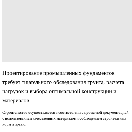
Проектирование промышленных фундаментов
требует тщательного обследования грунта, расчета
нагрузок и выбора оптимальной конструкции и
материалов
Строительство осуществляется в соответствии с проектной документацией
с использованием качественных материалов и соблюдением строительных
норм и правил