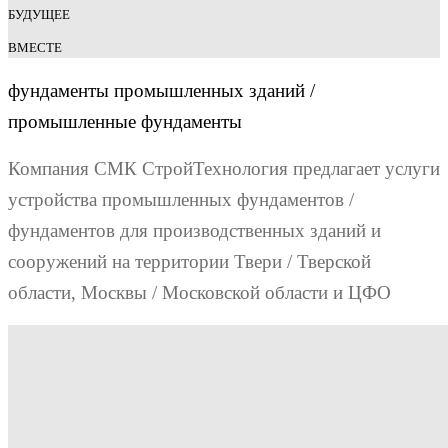
БУДУЩЕЕ
ВМЕСТЕ
фундаменты промышленных зданий /
промышленные фундаменты
Компания СМК СтройТехнология предлагает услуги
устройства промышленных фундаментов /
фундаментов для производственных зданий и
сооружений на территории Твери / Тверской
области, Москвы / Московской области и ЦФО