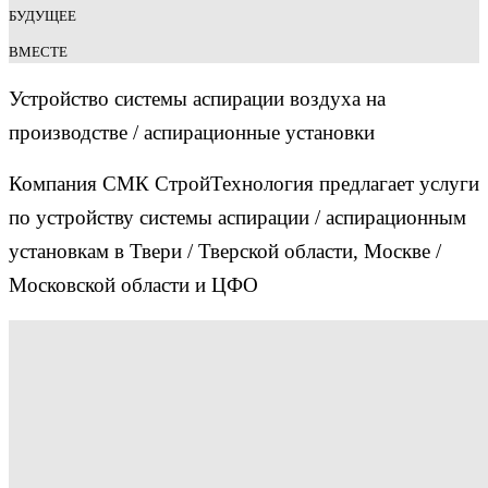
БУДУЩЕЕ
ВМЕСТЕ
Устройство системы аспирации воздуха на
производстве / аспирационные установки
Компания СМК СтройТехнология предлагает услуги
по устройству системы аспирации / аспирационным
установкам в Твери / Тверской области, Москве /
Московской области и ЦФО