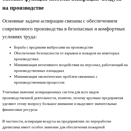
на производстве
Основные задачи аспирации связаны с обеспечением
современного производства в безопасных и комфортных
условиях труда:
Борьба с вредными выбросами на производстве
Обеспечение безопасности от взрывов и пожаров на некоторых
производствах.
Минимизация негативного воздействия на персонал, работающий на
производственных площадках
Минимизация экологических проблем связанных с
производственным процессом
Учитывая значение аспирационных систем для всех видов
производственной деятельности, понятно, почему крупные предприятия
уделяют этому вопросу большое внимание и выделяют значительные
финансовые ресурсы
В частности, аспирация воздуха на предприятиях по переработке
древесины имеет особое значение для обеспечения пожарной