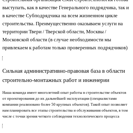
выступать, как в качестве Генерального подрядчика, так и
в качестве Субподрядчика на всем жизненном цикле
строительства.
Преимущественно оказываем услуги на
территории Твери / Тверской области, Москвы /
Московской области (в
случае необходимости мы
привлекаем к работам только проверенных подрядчиков)
Сильная административно-правовая база в области
строительно-монтажных работ и инженерии
Наша команда имеет многолетний опыт работы в строительстве объектов
от проектирования до их дальнейшей эксплуатации (специалистами
компании реализовано более 50 крупных объектов). Такой опыт позволяет
нам планировать все этапы строительства и обслуживания объектов, в том
числе с точки зрения четкого соблюдения технологического процесса