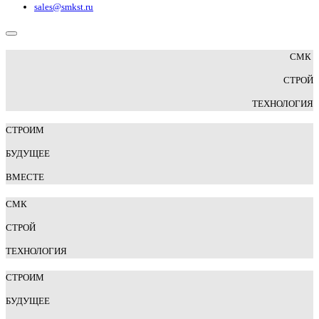
sales@smkst.ru
СМК
СТРОЙ
ТЕХНОЛОГИЯ
СТРОИМ
БУДУЩЕЕ
ВМЕСТЕ
СМК
СТРОЙ
Т
ЕХНОЛОГИЯ
СТРОИМ
БУДУЩЕЕ