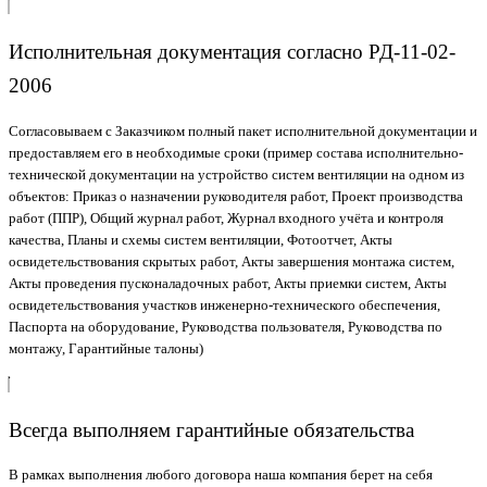
Исполнительная документация согласно РД-11-02-
2006
Согласовываем с Заказчиком полный пакет исполнительной документации и
предоставляем его в необходимые сроки (пример состава исполнительно-
технической документации на устройство систем вентиляции на одном из
объектов: Приказ о назначении руководителя работ, Проект производства
работ (ППР), Общий журнал работ, Журнал входного учёта и контроля
качества, Планы и схемы систем вентиляции, Фотоотчет, Акты
освидетельствования скрытых работ, Акты завершения монтажа систем,
Акты проведения пусконаладочных работ, Акты приемки систем, Акты
освидетельствования участков инженерно-технического обеспечения,
Паспорта на оборудование, Руководства пользователя, Руководства по
монтажу, Гарантийные талоны)
Всегда выполняем гарантийные обязательства
В рамках выполнения любого договора наша компания берет на себя