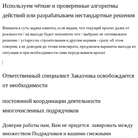
Используем чёткие и проверенные алгоритмы
действий или разрабатываем нестандартные решения
Вникаем в суть задачи клиента, если видим, что текущий проект далек от
реальности / на выходе будет непонятно что / выбрано не оптимальное
решение / устарел по строительным и другим нормам - сразу об этом
говорим, а не доводим до точки невозврата, предлагаем варианты выхода из
ситуации и при необходимости сами переделываем проект
Ответственный специалист Заказчика освобождается
от необходимости
постоянной координации деятельности
многочисленных подрядчиков
Доверяя работы нам, Вам не придется лавировать между
множеством Подрядчиков и вашими смежными