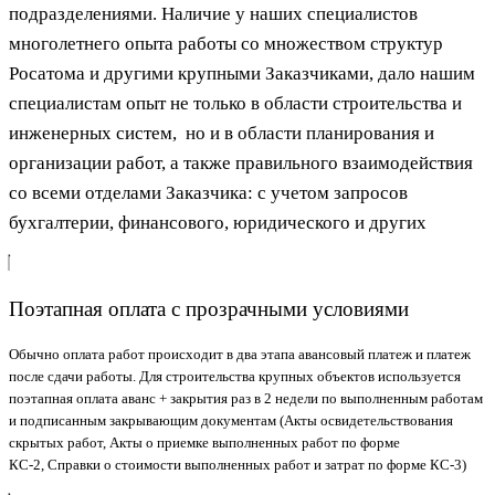
подразделениями. Н
аличие у наших специалистов
многолетнего опыта работы со множеством структур
Росатома и другими крупными Заказчиками, дало нашим
специалистам опыт не только в области строительства и
инженерных систем, но и в области планирования и
организации работ, а также правильного взаимодействия
со всеми отделами Заказчика: с учетом запросов
бухгалтерии, финансового, юридического и других
Поэтапная оплата с прозрачными условиями
Обычно оплата работ происходит в два этапа авансовый платеж и платеж
после сдачи работы. Для строительства крупных объектов используется
поэтапная оплата аванс + закрытия раз в 2 недели по выполненным работам
и подписанным закрывающим документам (Акты освидетельствования
скрытых работ, Акты о приемке выполненных работ по форме
КС-2, Справки о стоимости выполненных работ и затрат по форме КС-3)