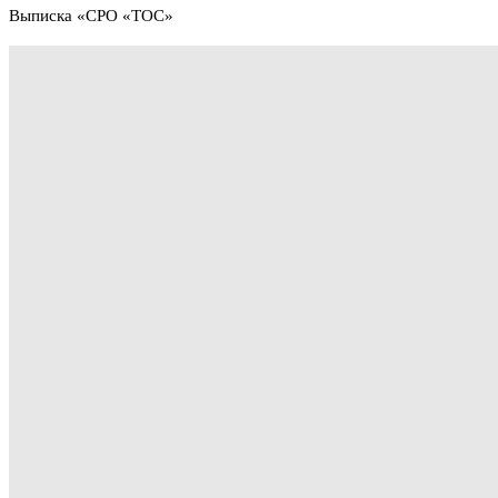
Выписка «СРО «ТОС»