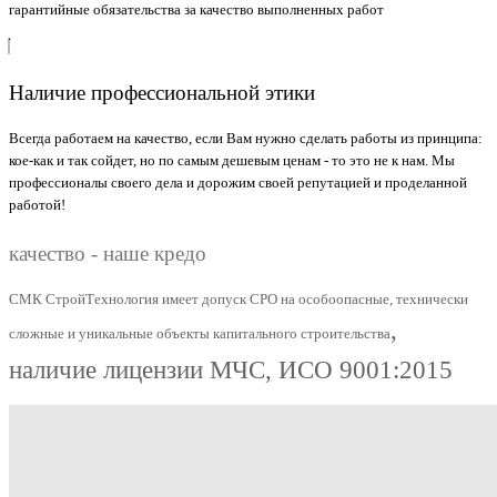
гарантийные обязательства за качество выполненных работ
Наличие профессиональной этики
Всегда работаем на качество, если Вам нужно сделать работы из принципа:
кое-как и так сойдет, но по самым дешевым ценам - то это не к нам. Мы
профессионалы своего дела и дорожим своей репутацией и проделанной
работой!
качество - наше кредо
СМК СтройТехнология имеет допуск СРО на особоопасные, технически
,
сложные и уникальные объекты капитального строительства
наличие лицензии МЧС,
ИСО 9001:2015