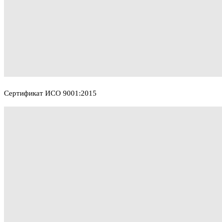
Сертификат ИСО 9001:2015