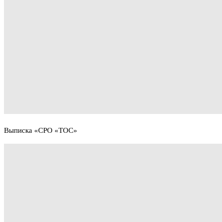
Выписка «СРО «ТОС»