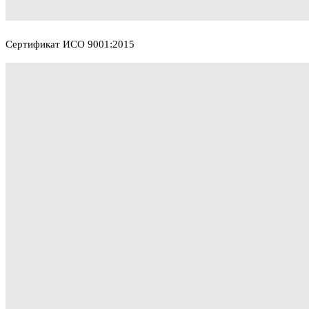
Сертификат ИСО 9001:2015