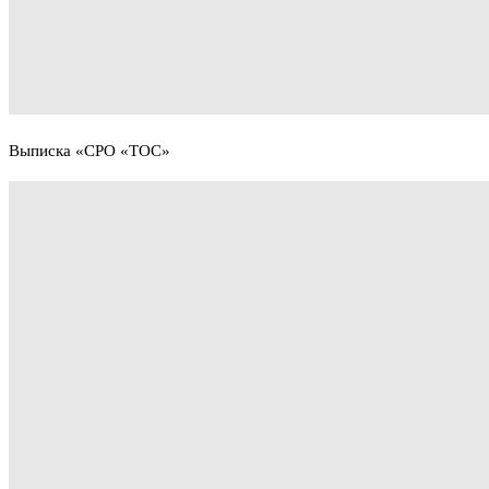
Выписка «СРО «ТОС»