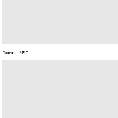
Лицензия МЧС